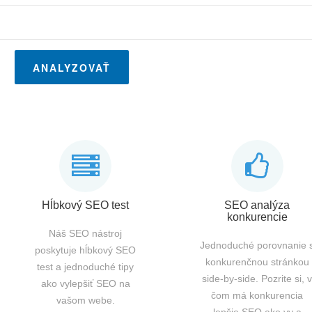
ANALYZOVAŤ
Hĺbkový SEO test
SEO analýza
konkurencie
Náš SEO nástroj
Jednoduché porovnanie 
poskytuje hĺbkový SEO
konkurenčnou stránkou
test a jednoduché tipy
side-by-side. Pozrite si, 
ako vylepšiť SEO na
čom má konkurencia
vašom webe.