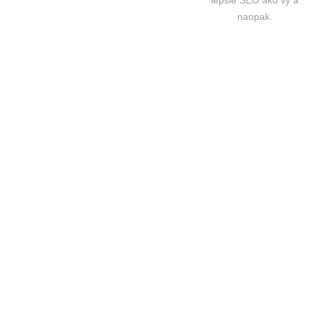
lepšie SEO ako vy a
naopak.