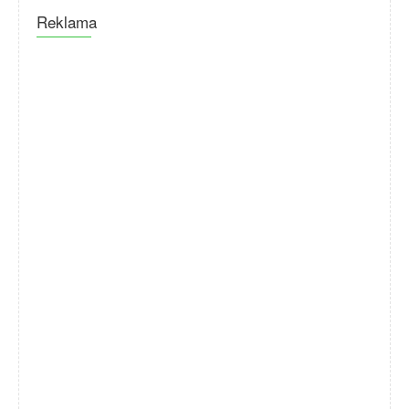
Reklama