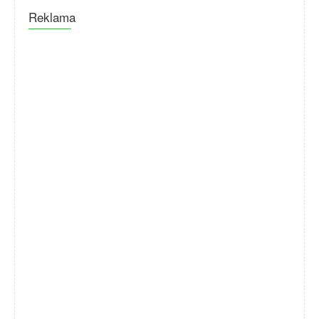
Reklama