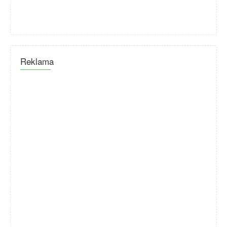
Reklama