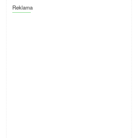
Reklama