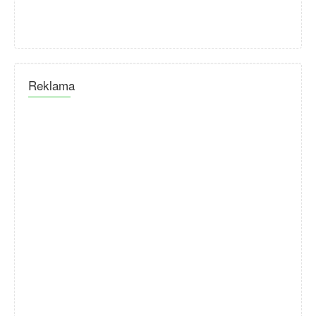
Reklama