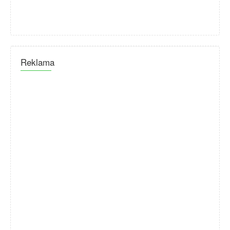
Reklama