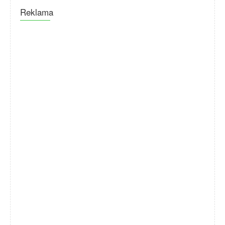
Reklama