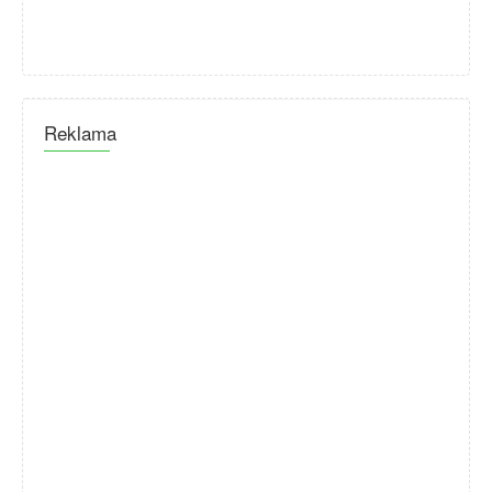
Reklama