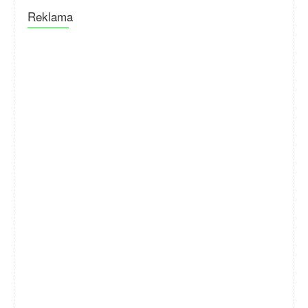
Reklama