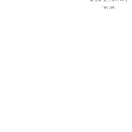
lepšie SEO ako vy a
naopak.