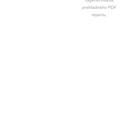
vygenerovania
prehľadného PDF
reportu.