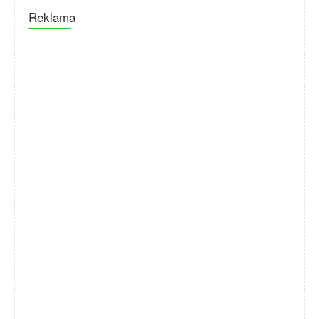
Reklama