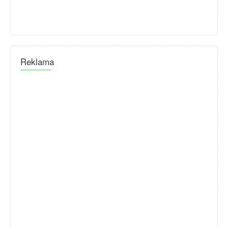
Reklama