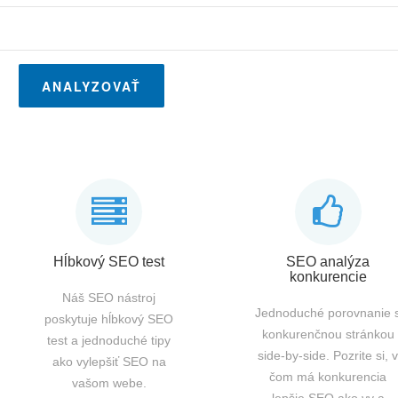
ANALYZOVAŤ
Hĺbkový SEO test
SEO analýza
konkurencie
Náš SEO nástroj
Jednoduché porovnanie 
poskytuje hĺbkový SEO
konkurenčnou stránkou
test a jednoduché tipy
side-by-side. Pozrite si, 
ako vylepšiť SEO na
čom má konkurencia
vašom webe.