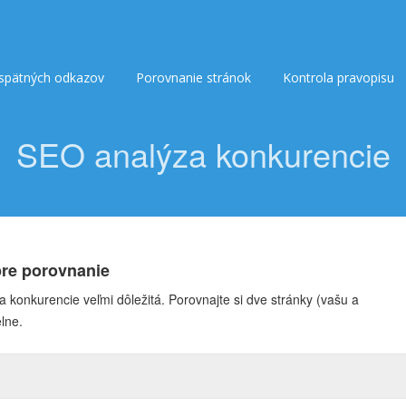
 spätných odkazov
Porovnanie stránok
Kontrola pravopisu
SEO analýza konkurencie
re porovnanie
 konkurencie veľmi dôležitá. Porovnajte si dve stránky (vašu a
lne.