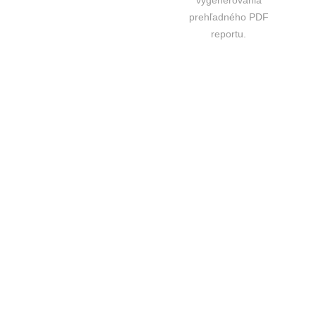
vygenerovania
prehľadného PDF
reportu.