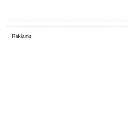
Reklama