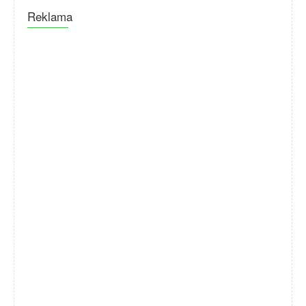
Reklama