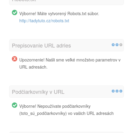
Výborne! Máte vytvorený Robots.txt súbor.
http://tadytuto.cz/robots.txt
Prepisovanie URL adries
Upozornenie! Našli sme veľké množstvo parametrov v
URL adresách.
Podčiarkovníky v URL
Výborne! Nepoužívate podčiarkovníky
(toto_sú_podčiarkovníky) vo vašich URL adresách