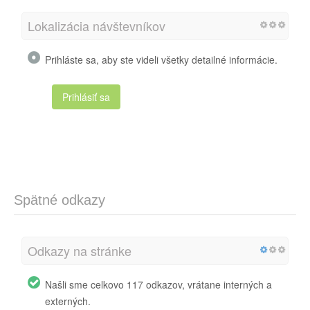
Lokalizácia návštevníkov
Prihláste sa, aby ste videli všetky detailné informácie.
Prihlásiť sa
Spätné odkazy
Odkazy na stránke
Našli sme celkovo 117 odkazov, vrátane interných a
externých.