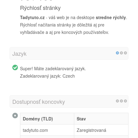
Rýchlosť stránky
Tadytuto.cz
- váš web je na desktope
stredne rýchly
.
Rýchlosť načítania stránky je dôležitá aj pre
vyhľadávače a aj pre koncových používateľov.
Jazyk
Super! Máte zadeklarovaný jazyk.
Zadeklarovaný jazyk: Czech
Dostupnosť koncovky
Domény (TLD)
Stav
tadytuto.com
Zaregistrovaná