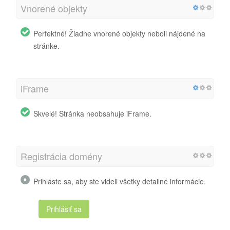
Vnorené objekty
Perfektné! Žiadne vnorené objekty neboli nájdené na
stránke.
iFrame
Skvelé! Stránka neobsahuje iFrame.
Registrácia domény
Prihláste sa, aby ste videli všetky detailné informácie.
Prihlásiť sa