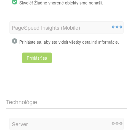
Skvelé! Žiadne vnorené objekty sme nenašli.
PageSpeed Insights (Mobile)
Prihláste sa, aby ste videli všetky detailné informácie.
Prihlásiť sa
Technológie
Server