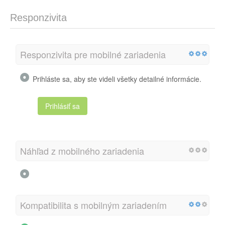
Responzivita
Responzivita pre mobilné zariadenia
Prihláste sa, aby ste videli všetky detailné informácie.
Prihlásiť sa
Náhľad z mobilného zariadenia
Kompatibilita s mobilným zariadením