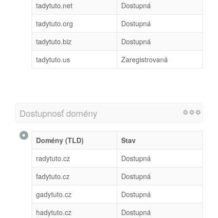
tadytuto.net
Dostupná
tadytuto.org
Dostupná
tadytuto.biz
Dostupná
tadytuto.us
Zaregistrovaná
Dostupnosť domény
Domény (TLD)
Stav
radytuto.cz
Dostupná
fadytuto.cz
Dostupná
gadytuto.cz
Dostupná
hadytuto.cz
Dostupná