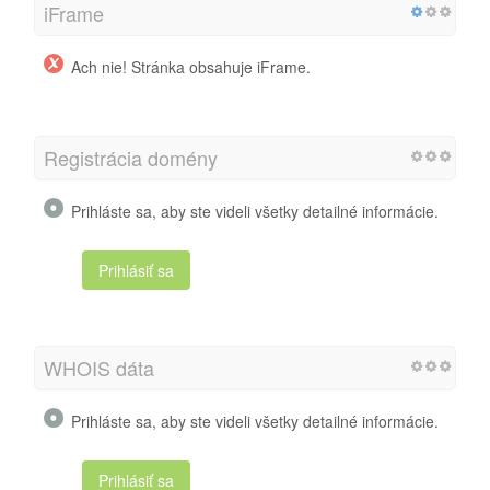
iFrame
Ach nie! Stránka obsahuje iFrame.
Registrácia domény
Prihláste sa, aby ste videli všetky detailné informácie.
Prihlásiť sa
WHOIS dáta
Prihláste sa, aby ste videli všetky detailné informácie.
Prihlásiť sa