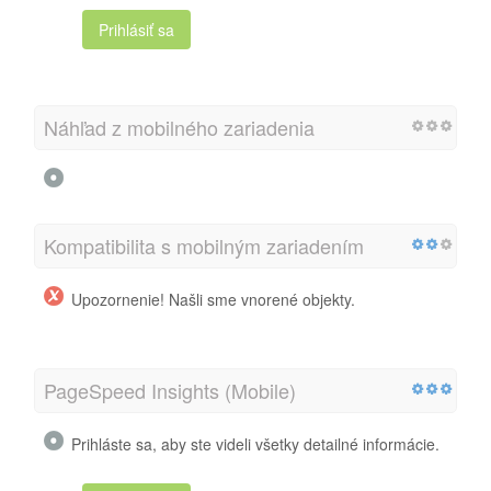
Prihlásiť sa
Náhľad z mobilného zariadenia
Kompatibilita s mobilným zariadením
Upozornenie! Našli sme vnorené objekty.
PageSpeed Insights (Mobile)
Prihláste sa, aby ste videli všetky detailné informácie.