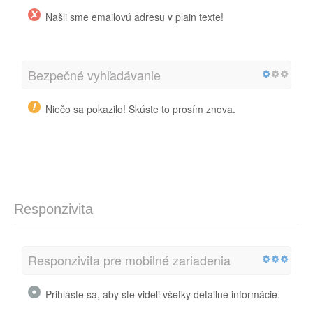
Našli sme emailovú adresu v plain texte!
Bezpečné vyhľadávanie
Niečo sa pokazilo! Skúste to prosím znova.
Responzivita
Responzivita pre mobilné zariadenia
Prihláste sa, aby ste videli všetky detailné informácie.