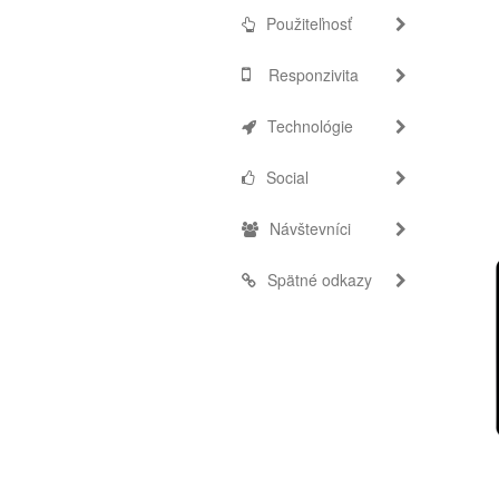
Použiteľnosť
Responzivita
Technológie
Social
Návštevníci
Spätné odkazy