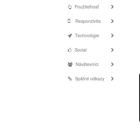
Použiteľnosť
Responzivita
Technológie
Social
Návštevníci
Spätné odkazy