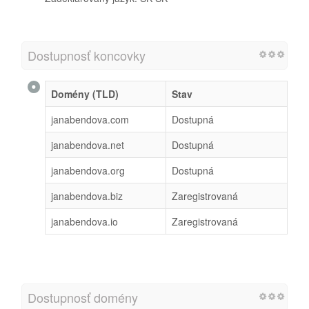
Dostupnosť koncovky
Domény (TLD)
Stav
janabendova.com
Dostupná
janabendova.net
Dostupná
janabendova.org
Dostupná
janabendova.biz
Zaregistrovaná
janabendova.io
Zaregistrovaná
Dostupnosť domény