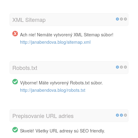
XML Sitemap
Ach nie! Nemáte vytvorený XML Sitemap súbor!
http://janabendova.blog/sitemap.xml
Robots.txt
Výborne! Máte vytvorený Robots.txt súbor.
http://janabendova.blog/robots.txt
Prepisovanie URL adries
Skvelé! Všetky URL adresy sú SEO friendly.