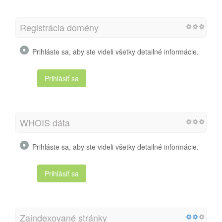
Registrácia domény
Prihláste sa, aby ste videli všetky detailné informácie.
Prihlásiť sa
WHOIS dáta
Prihláste sa, aby ste videli všetky detailné informácie.
Prihlásiť sa
Zaindexované stránky