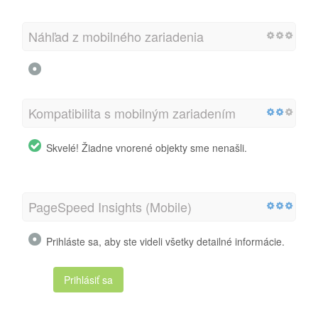
Náhľad z mobilného zariadenia
Kompatibilita s mobilným zariadením
Skvelé! Žiadne vnorené objekty sme nenašli.
PageSpeed Insights (Mobile)
Prihláste sa, aby ste videli všetky detailné informácie.
Prihlásiť sa