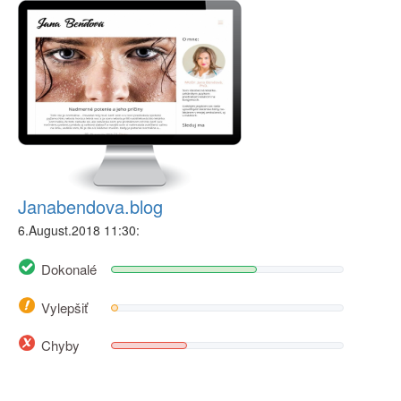
Janabendova.blog
6.August.2018 11:30:
Dokonalé
Vylepšiť
Chyby