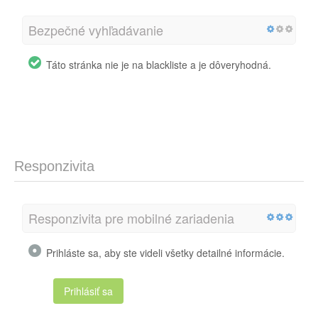
Bezpečné vyhľadávanie
Táto stránka nie je na blackliste a je dôveryhodná.
Responzivita
Responzivita pre mobilné zariadenia
Prihláste sa, aby ste videli všetky detailné informácie.
Prihlásiť sa