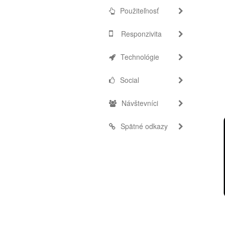
Použiteľnosť
Responzivita
Technológie
Social
Návštevníci
Spätné odkazy