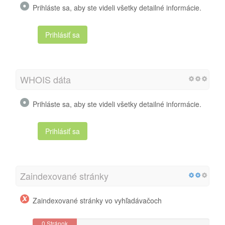
Prihláste sa, aby ste videli všetky detailné informácie.
Prihlásiť sa
WHOIS dáta
Prihláste sa, aby ste videli všetky detailné informácie.
Prihlásiť sa
Zaindexované stránky
Zaindexované stránky vo vyhľadávačoch
0 Stránok