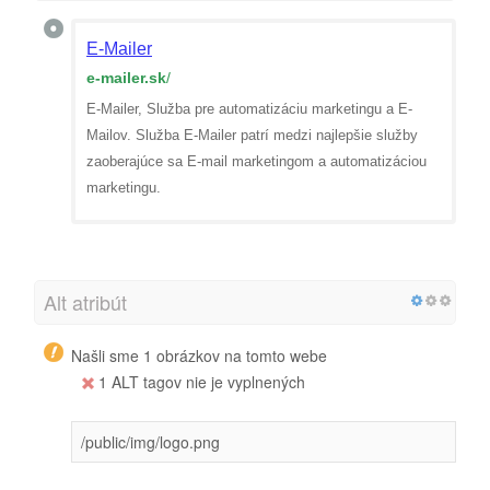
E-Mailer
e-mailer.sk
/
E-Mailer, Služba pre automatizáciu marketingu a E-
Mailov. Služba E-Mailer patrí medzi najlepšie služby
zaoberajúce sa E-mail marketingom a automatizáciou
marketingu.
Alt atribút
Našli sme 1 obrázkov na tomto webe
1 ALT tagov nie je vyplnených
/public/img/logo.png