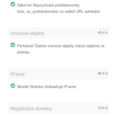
Výborne! Nepoužívate podčiarkovníky
(toto_sú_podčiarkovníky) vo vašich URL adresách
Vnorené objekty
Perfektné! Žiadne vnorené objekty neboli nájdené na
stránke.
iFrame
Skvelé! Stránka neobsahuje iFrame.
Registrácia domény