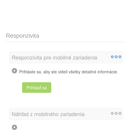
Responzivita
Responzivita pre mobilné zariadenia
Prihláste sa, aby ste videli všetky detailné informácie.
Prihlásiť sa
Náhľad z mobilného zariadenia