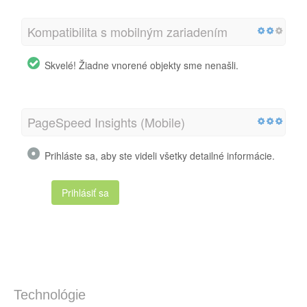
Kompatibilita s mobilným zariadením
Skvelé! Žiadne vnorené objekty sme nenašli.
PageSpeed Insights (Mobile)
Prihláste sa, aby ste videli všetky detailné informácie.
Prihlásiť sa
Technológie