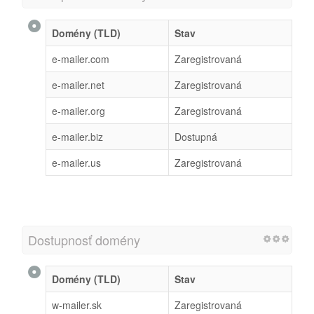
Domény (TLD)
Stav
e-mailer.com
Zaregistrovaná
e-mailer.net
Zaregistrovaná
e-mailer.org
Zaregistrovaná
e-mailer.biz
Dostupná
e-mailer.us
Zaregistrovaná
Dostupnosť domény
Domény (TLD)
Stav
w-mailer.sk
Zaregistrovaná