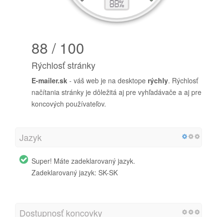
88 / 100
Rýchlosť stránky
E-mailer.sk
- váš web je na desktope
rýchly
. Rýchlosť
načítania stránky je dôležitá aj pre vyhľadávače a aj pre
koncových používateľov.
Jazyk
Super! Máte zadeklarovaný jazyk.
Zadeklarovaný jazyk: SK-SK
Dostupnosť koncovky