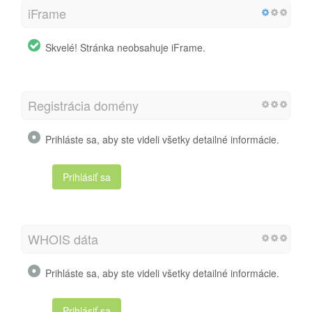
iFrame
Skvelé! Stránka neobsahuje iFrame.
Registrácia domény
Prihláste sa, aby ste videli všetky detailné informácie.
Prihlásiť sa
WHOIS dáta
Prihláste sa, aby ste videli všetky detailné informácie.
Prihlásiť sa