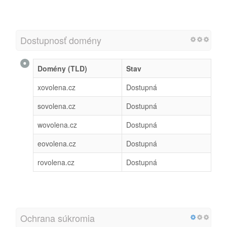
Dostupnosť domény
Domény (TLD)
Stav
xovolena.cz
Dostupná
sovolena.cz
Dostupná
wovolena.cz
Dostupná
eovolena.cz
Dostupná
rovolena.cz
Dostupná
Ochrana súkromia