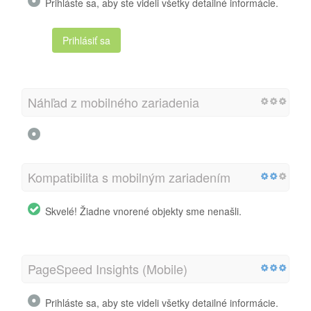
Prihláste sa, aby ste videli všetky detailné informácie.
Prihlásiť sa
Náhľad z mobilného zariadenia
Kompatibilita s mobilným zariadením
Skvelé! Žiadne vnorené objekty sme nenašli.
PageSpeed Insights (Mobile)
Prihláste sa, aby ste videli všetky detailné informácie.