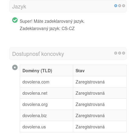
Jazyk
Super! Máte zadeklarovaný jazyk.
Zadeklarovaný jazyk: CS-CZ
Dostupnosť koncovky
Domény (TLD)
Stav
dovolena.com
Zaregistrovaná
dovolena.net
Zaregistrovaná
dovolena.org
Zaregistrovaná
dovolena.biz
Zaregistrovaná
dovolena.us
Zaregistrovaná