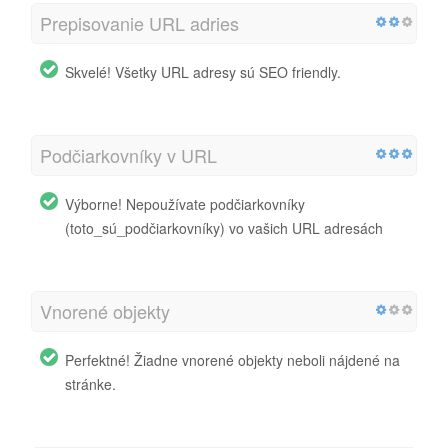
Prepisovanie URL adries
Skvelé! Všetky URL adresy sú SEO friendly.
Podčiarkovníky v URL
Výborne! Nepoužívate podčiarkovníky
(toto_sú_podčiarkovníky) vo vašich URL adresách
Vnorené objekty
Perfektné! Žiadne vnorené objekty neboli nájdené na
stránke.