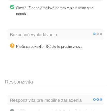
Skvelé! Žiadne emailové adresy v plain texte sme
nenašli.
Bezpečné vyhľadávanie
Niečo sa pokazilo! Skúste to prosím znova.
Responzivita
Responzivita pre mobilné zariadenia