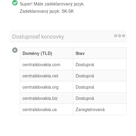
Super! Máte zadeklarovaný jazyk.
Zadeklarovaný jazyk: SK-SK
Dostupnosť koncovky
Domény (TLD)
Stav
centralslovakia.com
Dostupná
centralslovakia.net
Dostupná
centralslovakia.org
Dostupná
centralslovakia.biz
Dostupná
centralslovakia.us
Zaregistrovaná