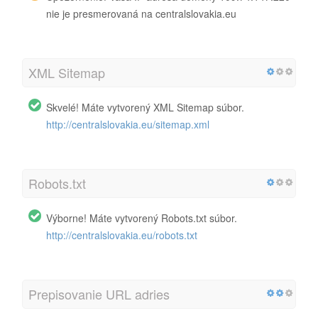
nie je presmerovaná na centralslovakia.eu
XML Sitemap
Skvelé! Máte vytvorený XML Sitemap súbor.
http://centralslovakia.eu/sitemap.xml
Robots.txt
Výborne! Máte vytvorený Robots.txt súbor.
http://centralslovakia.eu/robots.txt
Prepisovanie URL adries