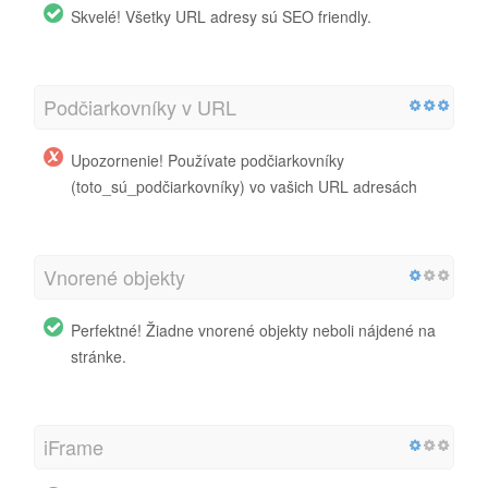
Skvelé! Všetky URL adresy sú SEO friendly.
Podčiarkovníky v URL
Upozornenie! Používate podčiarkovníky
(toto_sú_podčiarkovníky) vo vašich URL adresách
Vnorené objekty
Perfektné! Žiadne vnorené objekty neboli nájdené na
stránke.
iFrame