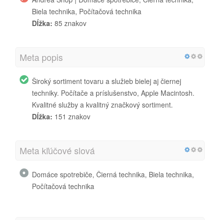
Biela technika, Počítačová technika
Dĺžka:
85 znakov
Meta popis
Široký sortiment tovaru a služieb bielej aj čiernej
techniky. Počítače a príslušenstvo, Apple Macintosh.
Kvalitné služby a kvalitný značkový sortiment.
Dĺžka:
151 znakov
Meta kľúčové slová
Domáce spotrebiče, Čierná technika, Biela technika,
Počítačová technika