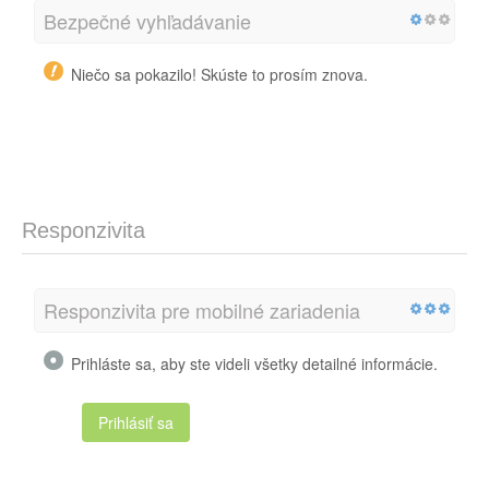
Bezpečné vyhľadávanie
Niečo sa pokazilo! Skúste to prosím znova.
Responzivita
Responzivita pre mobilné zariadenia
Prihláste sa, aby ste videli všetky detailné informácie.
Prihlásiť sa