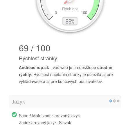
69 / 100
Rýchlosť stránky
Andreashop.sk
- váš web je na desktope
stredne
rýchly
. Rýchlosť načítania stránky je dôležitá aj pre
vyhľadávače a aj pre koncových používateľov.
Jazyk
Super! Máte zadeklarovaný jazyk.
Zadeklarovaný jazyk: Slovak