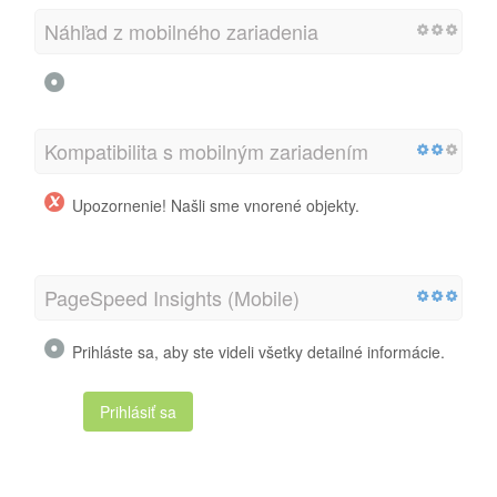
Náhľad z mobilného zariadenia
Kompatibilita s mobilným zariadením
Upozornenie! Našli sme vnorené objekty.
PageSpeed Insights (Mobile)
Prihláste sa, aby ste videli všetky detailné informácie.
Prihlásiť sa