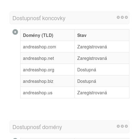
Dostupnosť koncovky
Domény (TLD)
Stav
andreashop.com
Zaregistrovaná
andreashop.net
Zaregistrovaná
andreashop.org
Dostupná
andreashop.biz
Dostupná
andreashop.us
Zaregistrovaná
Dostupnosť domény