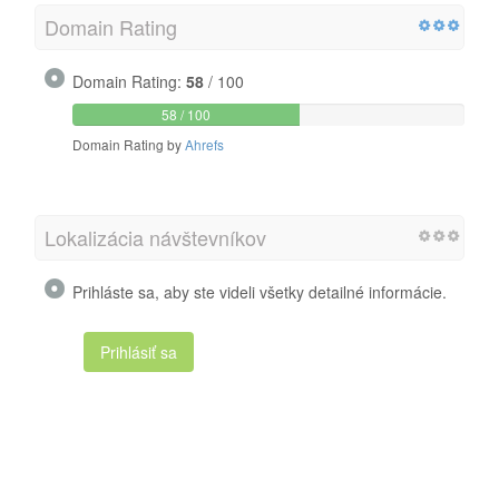
Domain Rating
Domain Rating:
58
/ 100
58 / 100
Domain Rating by
Ahrefs
Lokalizácia návštevníkov
Prihláste sa, aby ste videli všetky detailné informácie.
Prihlásiť sa