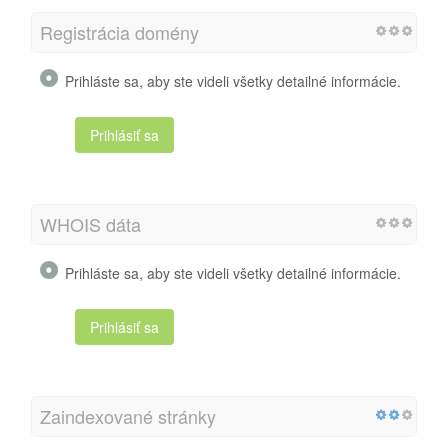
Registrácia domény
Prihláste sa, aby ste videli všetky detailné informácie.
Prihlásiť sa
WHOIS dáta
Prihláste sa, aby ste videli všetky detailné informácie.
Prihlásiť sa
Zaindexované stránky