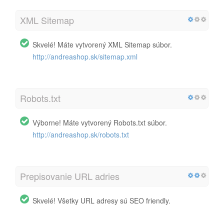
XML Sitemap
Skvelé! Máte vytvorený XML Sitemap súbor.
http://andreashop.sk/sitemap.xml
Robots.txt
Výborne! Máte vytvorený Robots.txt súbor.
http://andreashop.sk/robots.txt
Prepisovanie URL adries
Skvelé! Všetky URL adresy sú SEO friendly.