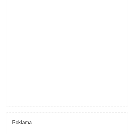
Reklama