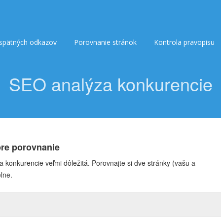
 spätných odkazov
Porovnanie stránok
Kontrola pravopisu
SEO analýza konkurencie
re porovnanie
 konkurencie veľmi dôležitá. Porovnajte si dve stránky (vašu a
lne.