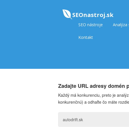
SEOnastroj.sk
SEO nástroje
Analýza
Kontakt
Zadajte URL adresy domén p
Každý má konkurenciu, preto je analýza
konkurenčnú) a odhaľte čo máte rozdie