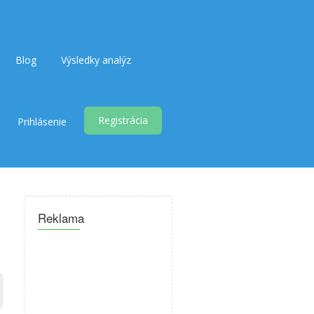
Blog
Výsledky analýz
Registrácia
Prihlásenie
Reklama