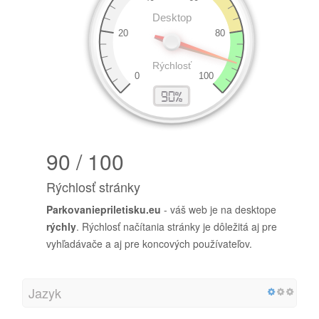
90 / 100
Rýchlosť stránky
Parkovaniepriletisku.eu
- váš web je na desktope
rýchly
. Rýchlosť načítania stránky je dôležitá aj pre
vyhľadávače a aj pre koncových používateľov.
Jazyk