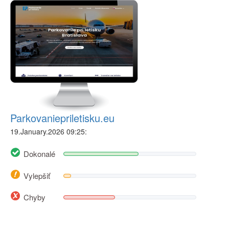
Parkovaniepriletisku.eu
19.January.2026 09:25:
Dokonalé
Vylepšiť
Chyby