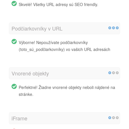
Skvelé! Všetky URL adresy sú SEO friendly.
Podčiarkovníky v URL
Výborne! Nepoužívate podčiarkovníky
(toto_sú_podčiarkovníky) vo vašich URL adresách
Vnorené objekty
Perfektné! Žiadne vnorené objekty neboli nájdené na
stránke.
iFrame