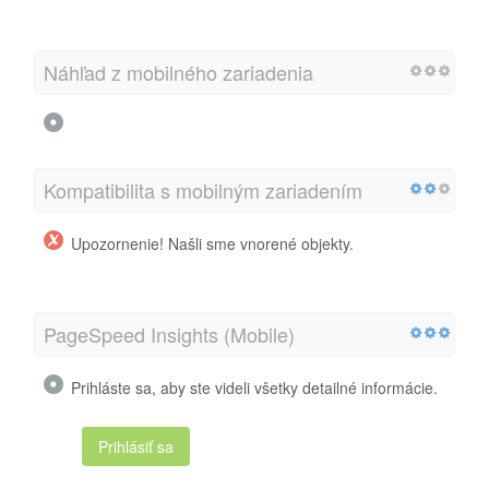
Náhľad z mobilného zariadenia
Kompatibilita s mobilným zariadením
Upozornenie! Našli sme vnorené objekty.
PageSpeed Insights (Mobile)
Prihláste sa, aby ste videli všetky detailné informácie.
Prihlásiť sa