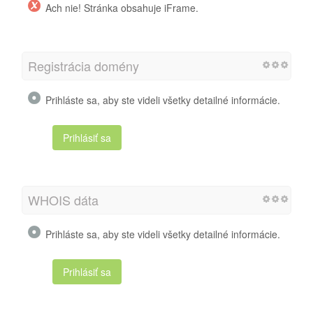
Ach nie! Stránka obsahuje iFrame.
Registrácia domény
Prihláste sa, aby ste videli všetky detailné informácie.
Prihlásiť sa
WHOIS dáta
Prihláste sa, aby ste videli všetky detailné informácie.
Prihlásiť sa