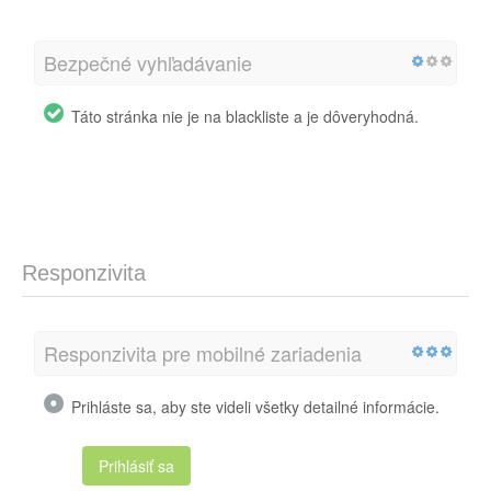
Bezpečné vyhľadávanie
Táto stránka nie je na blackliste a je dôveryhodná.
Responzivita
Responzivita pre mobilné zariadenia
Prihláste sa, aby ste videli všetky detailné informácie.
Prihlásiť sa