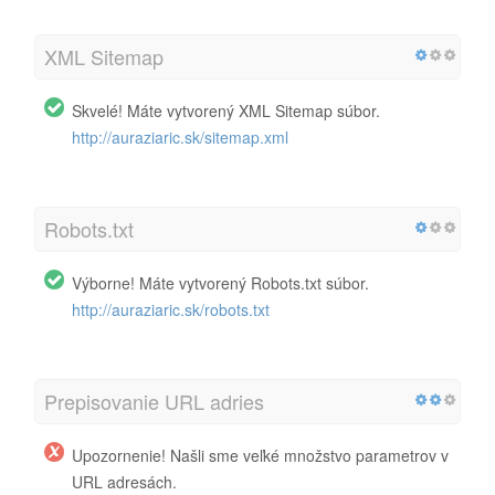
XML Sitemap
Skvelé! Máte vytvorený XML Sitemap súbor.
http://auraziaric.sk/sitemap.xml
Robots.txt
Výborne! Máte vytvorený Robots.txt súbor.
http://auraziaric.sk/robots.txt
Prepisovanie URL adries
Upozornenie! Našli sme veľké množstvo parametrov v
URL adresách.