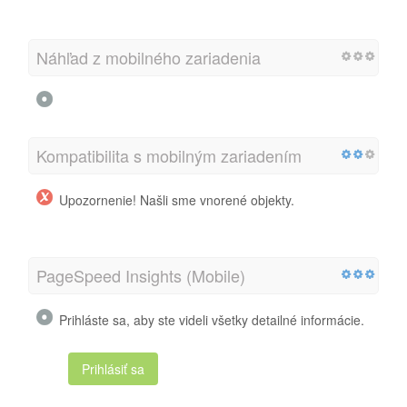
Náhľad z mobilného zariadenia
Kompatibilita s mobilným zariadením
Upozornenie! Našli sme vnorené objekty.
PageSpeed Insights (Mobile)
Prihláste sa, aby ste videli všetky detailné informácie.
Prihlásiť sa