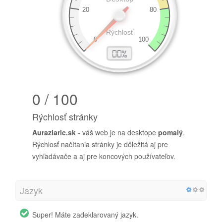
0 / 100
Rýchlosť stránky
Auraziaric.sk
- váš web je na desktope
pomalý
.
Rýchlosť načítania stránky je dôležitá aj pre
vyhľadávače a aj pre koncových používateľov.
Jazyk
Super! Máte zadeklarovaný jazyk.