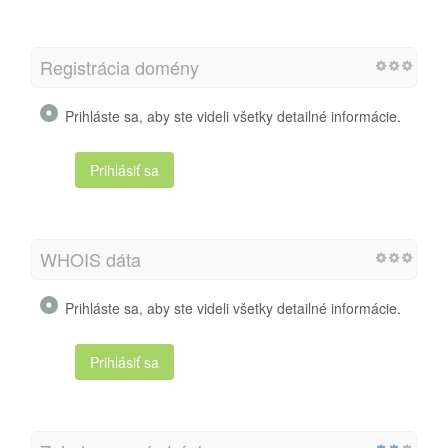
Registrácia domény
Prihláste sa, aby ste videli všetky detailné informácie.
Prihlásiť sa
WHOIS dáta
Prihláste sa, aby ste videli všetky detailné informácie.
Prihlásiť sa