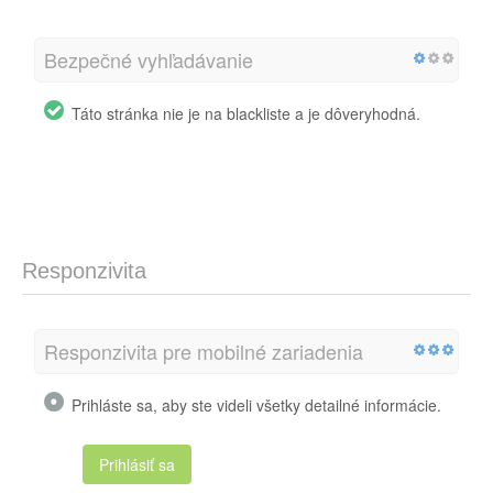
Bezpečné vyhľadávanie
Táto stránka nie je na blackliste a je dôveryhodná.
Responzivita
Responzivita pre mobilné zariadenia
Prihláste sa, aby ste videli všetky detailné informácie.
Prihlásiť sa