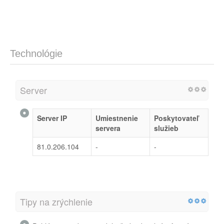
Technológie
Server
Server IP
Umiestnenie
Poskytovateľ
servera
služieb
81.0.206.104
-
-
Tipy na zrýchlenie